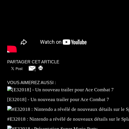
PARTAGER CET ARTICLE
VOUS AIMEREZ AUSSI :
[E32018] - Un nouveau trailer pour Ace Combat 7
#E32018 : Nintendo a révélé de nouveaux détails sur le Sp