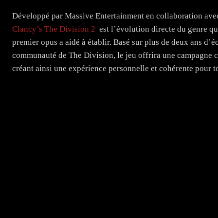
Développé par Massive Entertainment en collaboration avec
Clancy’s The Division 2
est l’évolution directe du genre qu
premier opus a aidé à établir. Basé sur plus de deux ans d’é
communauté de The Division, le jeu offrira une campagne co
créant ainsi une expérience personnelle et cohérente pour t