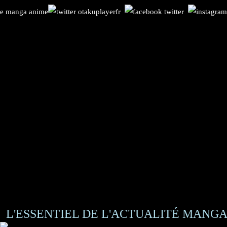
L'ESSENTIEL DE L'ACTUALITÉ MANGA 