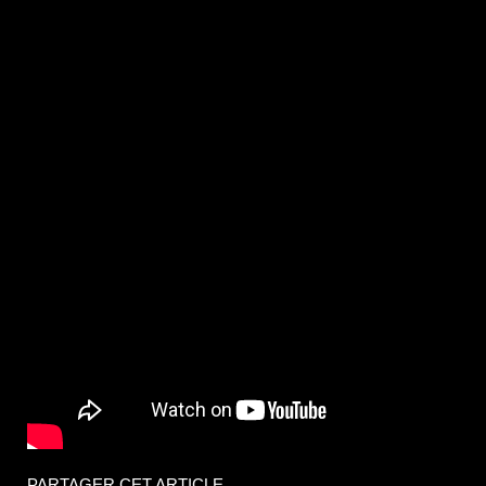
PARTAGER CET ARTICLE