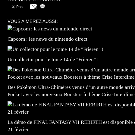
VOUS AIMEREZ AUSSI :
Capcom : les news du nintendo direct
Un collector pour le tome 14 de "Frieren" !
Des Pokémon Ultra-Chimères venus d’un autre monde arrive
Pocket avec les nouveaux Boosters à thème Crise Interdime
La démo de FINAL FANTASY VII REBIRTH est disponible dè
21 février