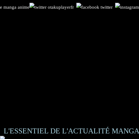
L'ESSENTIEL DE L'ACTUALITÉ MANGA 