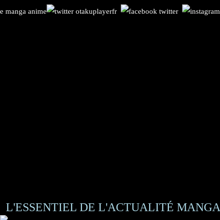
L'ESSENTIEL DE L'ACTUALITÉ MANGA 