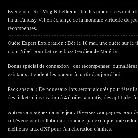
Evénement Roi Mog Nibelheim : Ici, les joueurs devront aff
Final Fantasy VII en échange de la monnaie virtuelle du jeu 
récompenses.
Quête Expert Exploration : Dès le 18 mai, une quête sur le t
mont Nibel pour battre le boss Gardien de Matéria
Bonus spécial de connexion : des récompenses journalières
existants attendent les joueurs à partir d'aujourd'hui.
Pack spécial : De nouveaux lots seront ajoutés pour fêter l
des tickets d'invocation à 4 étoiles garantis, des aptitudes à 
Autres campagnes dans le jeu : Diverses campagnes pour dé
cet événement collaboratif, comme, par exemple, une réduct
meilleurs taux d'XP pour l'amélioration d'unités.