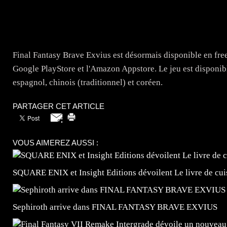
Final Fantasy Brave Exvius est désormais disponible en free-
Google PlayStore et l'Amazon Appstore. Le jeu est disponible
espagnol, chinois (traditionnel) et coréen.
PARTAGER CET ARTICLE
VOUS AIMEREZ AUSSI :
SQUARE ENIX et Insight Editions dévoilent Le livre de c
Sephiroth arrive dans FINAL FANTASY BRAVE EXVIUS