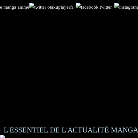
L'ESSENTIEL DE L'ACTUALITÉ MANGA 