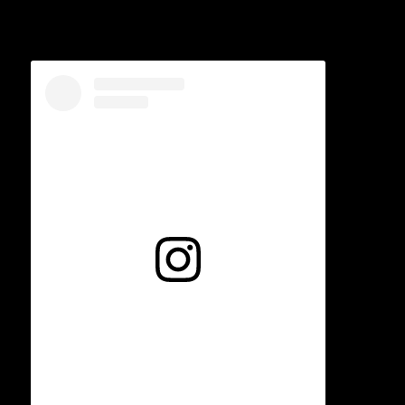
Voir cette publication sur Instagram