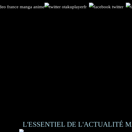
L'ESSENTIEL DE L'ACTUALITÉ M