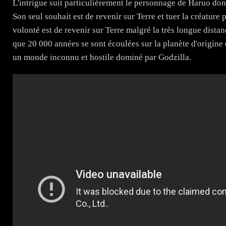
L'intrigue suit particulièrement le personnage de Haruo dont
Son seul souhait est de revenir sur Terre et tuer la créatur
volonté est de revenir sur Terre malgré la très longue distan
que 20 000 années se sont écoulées sur la planète d'origine d
un monde inconnu et hostile dominé par Godzilla.