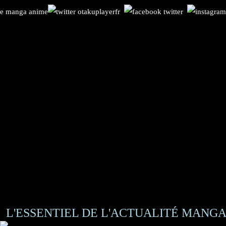
L'ESSENTIEL DE L'ACTUALITÉ MANGA 