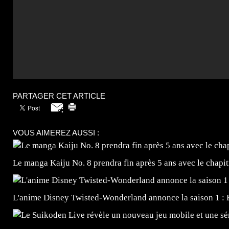
PARTAGER CET ARTICLE
VOUS AIMEREZ AUSSI :
Le manga Kaiju No. 8 prendra fin après 5 ans avec le chapi
L'anime Disney Twisted-Wonderland annonce la saison 1 : 