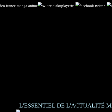
L'ESSENTIEL DE L'ACTUALITÉ M