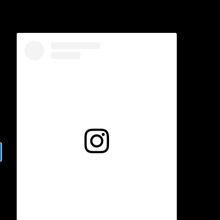
Voir cette publication sur Instagram