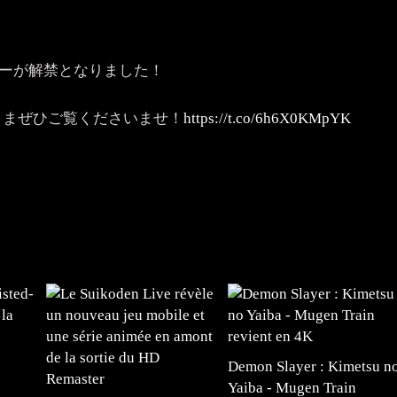
ーラーが解禁となりました！
さまぜひご覧くださいませ！
https://t.co/6h6X0KMpYK
Demon Slayer : Kimetsu n
Yaiba - Mugen Train