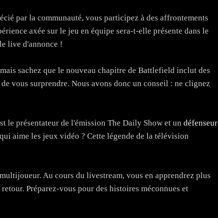
récié par la communauté, vous participez à des affrontements
érience axée sur le jeu en équipe sera-t-elle présente dans le
le live d'annonce !
 mais sachez que le nouveau chapitre de Battlefield inclut des
de vous surprendre. Nous avons donc un conseil : ne clignez
st le présentateur de l'émission The Daily Show et un
défenseur
 qui aime les jeux vidéo ? Cette légende de la télévision
u multijoueur. Au cours du livestream, vous en apprendrez plus
d retour. Préparez-vous pour des histoires méconnues et