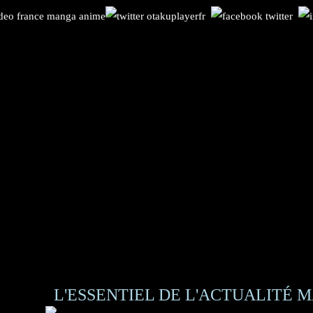
L'ESSENTIEL DE L'ACTUALITÉ M