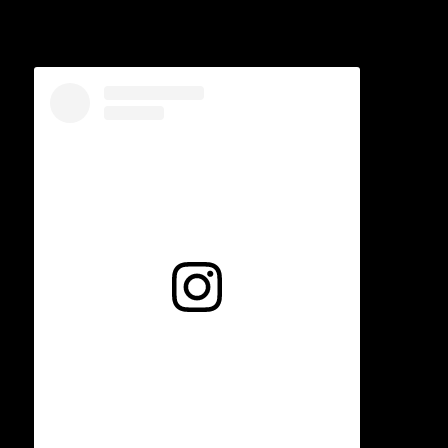
Voir cette publication sur Instagram