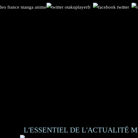
L'ESSENTIEL DE L'ACTUALITÉ M