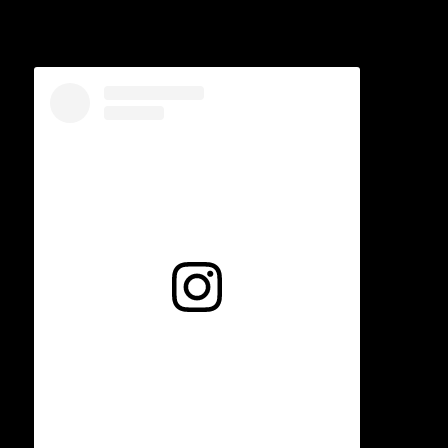
Voir cette publication sur Instagram