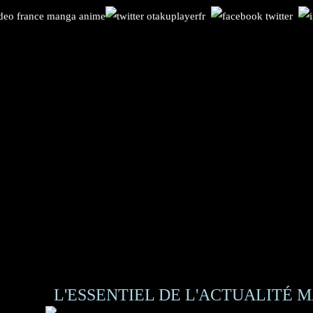
L'ESSENTIEL DE L'ACTUALITÉ M