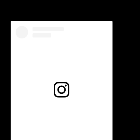
Voir cette publication sur Instagram