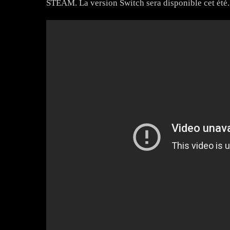
STEAM. La version Switch sera disponible cet été.