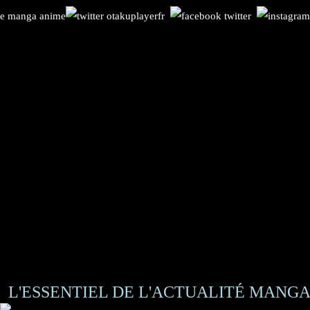
L'ESSENTIEL DE L'ACTUALITÉ MANGA 