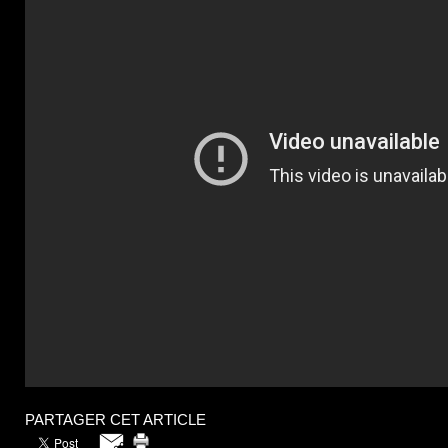
PARTAGER CET ARTICLE