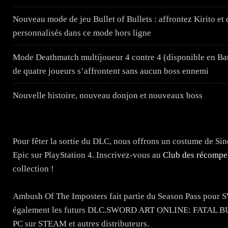
Nouveau mode de jeu Bullet of Bullets : affrontez Kirito e
personnalisés dans ce mode hors ligne
Mode Deathmatch multijoueur 4 contre 4 (disponible en Batai
de quatre joueurs s’affrontent sans aucun boss ennemi
Nouvelle histoire, nouveau donjon et nouveaux boss
Pour fêter la sortie du DLC, nous offrons un costume de S
Epic sur PlayStation 4. Inscrivez-vous au
Club des récompe
collection !
Ambush Of The Imposters fait partie du Season Pass po
également les futurs DLC.SWORD ART ONLINE: FATAL BULL
PC sur STEAM et autres distributeurs.