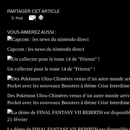
PARTAGER CET ARTICLE
VOUS AIMEREZ AUSSI :
Capcom : les news du nintendo direct
Un collector pour le tome 14 de "Frieren" !
Des Pokémon Ultra-Chimères venus d’un autre monde arrive
Pocket avec les nouveaux Boosters à thème Crise Interdime
La démo de FINAL FANTASY VII REBIRTH est disponible dè