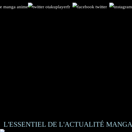
L'ESSENTIEL DE L'ACTUALITÉ MANGA 