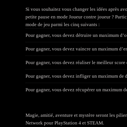
Si vous souhaitez vous changer les idées après avo
petite pause en mode Joueur contre joueur ? Partic
mode de jeu parmi les cinq suivants :
Pour gagner, vous devez détruire un maximum d’ob
Pour gagner, vous devez vaincre un maximum d’en
Pour gagner, vous devez réaliser le meilleur score
Pour gagner, vous devez infliger un maximum de d
Pour gagner, vous devez récupérer un maximum de 
Magie, amitié, aventure et mystère seront les pili
Network pour PlayStation 4 et STEAM.