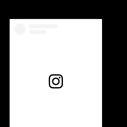
Voir cette publication sur Instagram