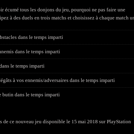
ir écumé tous les donjons du jeu, pourquoi ne pas faire une
ipez à des duels en trois matchs et choisissez à chaque match u
stacles dans le temps imparti
nemis dans le temps imparti
 dans le temps imparti
égâts à vos ennemis/adversaires dans le temps imparti
butin dans le temps imparti
ers de ce nouveau jeu disponible le 15 mai 2018 sur PlayStation