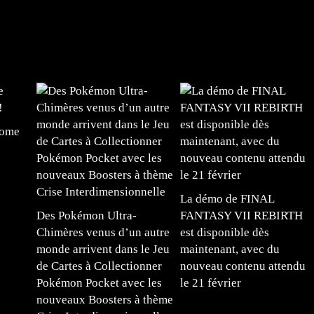
tome
La démo de FINAL
Des Pokémon Ultra-
FANTASY VII REBIRTH
Chimères venus d’un autre
est disponible dès
monde arrivent dans le Jeu
maintenant, avec du
de Cartes à Collectionner
nouveau contenu attendu
Pokémon Pocket avec les
le 21 février
nouveaux Boosters à thème