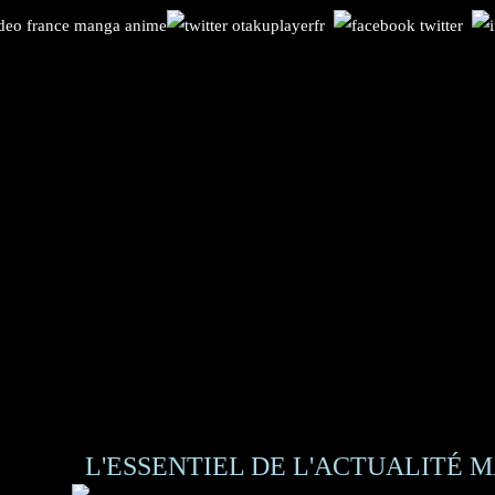
L'ESSENTIEL DE L'ACTUALITÉ M