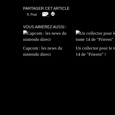
PARTAGER CET ARTICLE
VOUS AIMEREZ AUSSI :
Capcom : les news du
Un collector pour le 
nintendo direct
14 de "Frieren" !