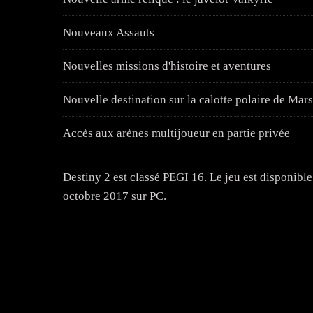
Nouveaux Assauts
Nouvelles missions d'histoire et aventures
Nouvelle destination sur la calotte polaire de Mars
Accès aux arènes multijoueur en partie privée
Destiny 2 est classé PEGI 16. Le jeu est disponibl
octobre 2017 sur PC.