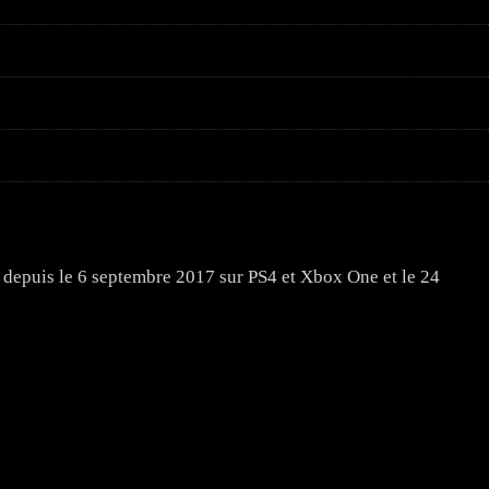
e depuis le 6 septembre 2017 sur PS4 et Xbox One et le 24