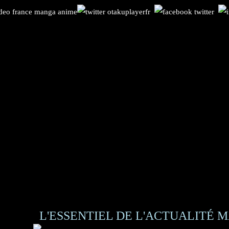
L'ESSENTIEL DE L'ACTUALITÉ M