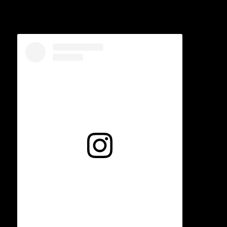
Voir cette publication sur Instagram