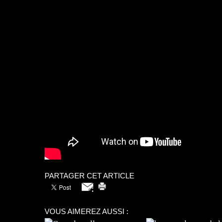
PARTAGER CET ARTICLE
VOUS AIMEREZ AUSSI :