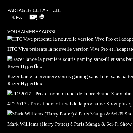
PARTAGER CET ARTICLE
VOUS AIMEREZ AUSSI :
HTC Vive présente la nouvelle version Vive Pro et l'adaptat
Razer lance la première souris gaming sans-fil et sans batte
Razer Hyperflux
#E32017 - Prix et nom officiel de la prochaine Xbox plus qu
Mark Williams (Harry Potter) à Paris Manga & Sci-Fi Sho