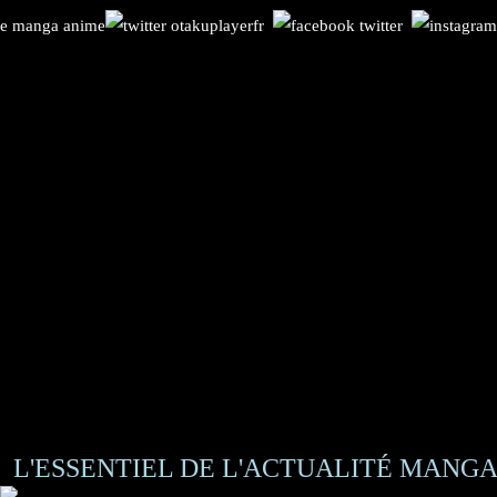
L'ESSENTIEL DE L'ACTUALITÉ MANGA 