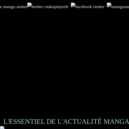
L'ESSENTIEL DE L'ACTUALITÉ MANGA 