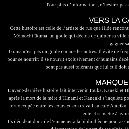
Pour plus d’informations, n’hésitez pas 
VERS LA C
Cette histoire est celle de l’artiste de rue que Hide rencont
Momochi Ikuma, un goule qui décida de quitter sa ville n
gagner sa
Ikuma n’est pas un goule comme les autres. Il évite de fréqu
pour se nourrir: il se nourrit exclusivement d’humains déc
sont pas aussi tolérants que lui et il d
MARQUE-
L’avant-dernière histoire fait intervenir Touka, Kaneki et
après la mort de la mère d’Hinami et Kanenki s’inquiète pour
fort occupée entre les cours et son travail au café Anteiku.
seule et se mette à avoir
Ils décident donc de l’emmener à la bibliothèque pour assou