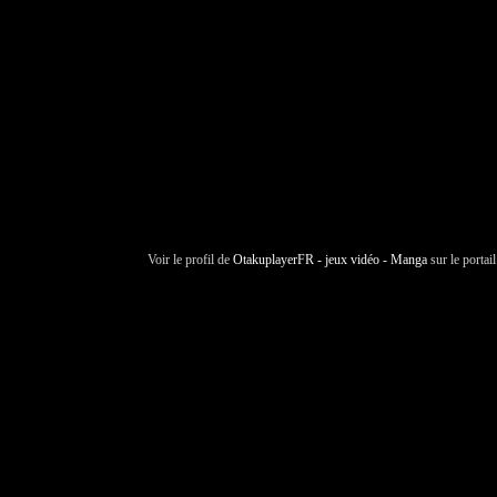
Voir le profil de
OtakuplayerFR - jeux vidéo - Manga
sur le portai