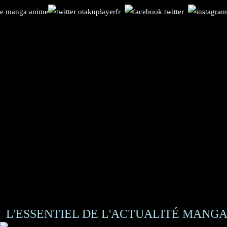
L'ESSENTIEL DE L'ACTUALITÉ MANGA 