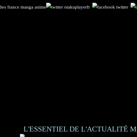
L'ESSENTIEL DE L'ACTUALITÉ M