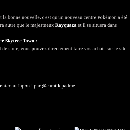
t la bonne nouvelle, c'est qu'un nouveau centre Pokémon a été
ra autre que le majestueux
Rayquaza
et il se situera dans
r Skytree Town :
 de suite, vous pouvez directement faire vos achats sur le
site