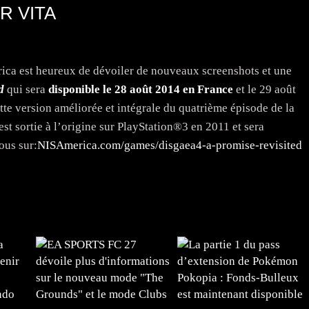
R VITA
ica est heureux de dévoiler de nouveaux screenshots et une
d
qui sera
disponible le 28 août 2014 en France
et le 29 août
tte version améliorée et intégrale du quatrième épisode de la
 est sortie à l’origine sur PlayStation®3 en 2011 et sera
ous sur:
NISAmerica.com/games/disgaea4-a-promise-revisited