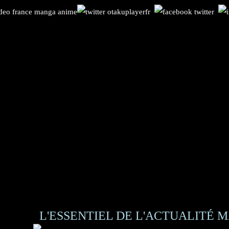
L'ESSENTIEL DE L'ACTUALITÉ M