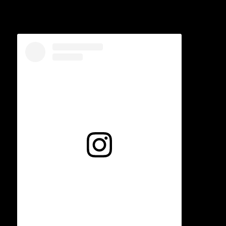
Voir cette publication sur Instagram