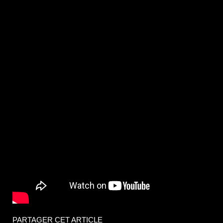
PARTAGER CET ARTICLE