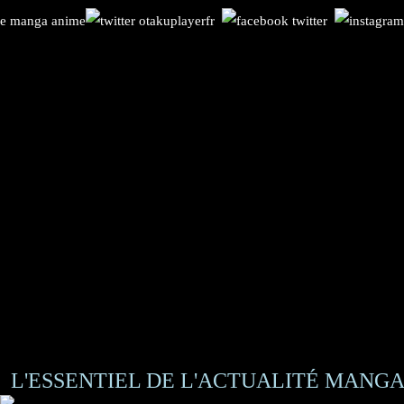
L'ESSENTIEL DE L'ACTUALITÉ MANGA 