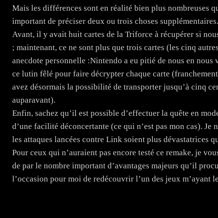
Mais les différences sont en réalité bien plus nombreuses que
important de préciser deux ou trois choses supplémentaires
Avant, il y avait huit cartes de la Triforce à récupérer si n
; maintenant, ce ne sont plus que trois cartes (les cinq autre
anecdote personnelle :Nintendo a eu pitié de nous en nous v
ce lutin fêlé pour faire décrypter chaque carte (franchement,
avez désormais la possibilité de transporter jusqu’à cinq cen
auparavant).
Enfin, sachez qu’il est possible d’effectuer la quête en mod
d’une facilité déconcertante (ce qui n’est pas mon cas). Je 
les attaques lancées contre Link soient plus dévastatrices 
Pour ceux qui n’auraient pas encore testé ce remake, je vo
de par le nombre important d’avantages majeurs qu’il procur
l’occasion pour moi de redécouvrir l’un des jeux m’ayant le