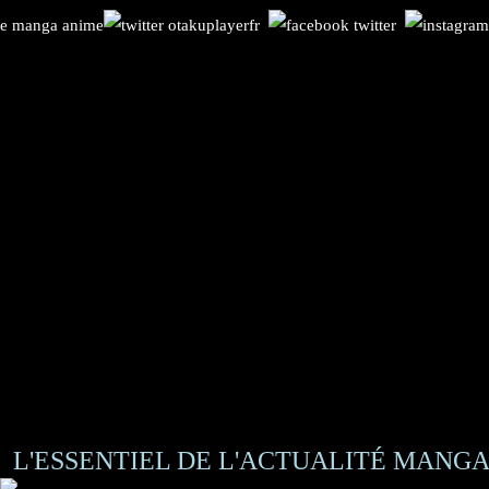
L'ESSENTIEL DE L'ACTUALITÉ MANGA 