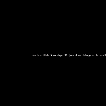
Voir le profil de
OtakuplayerFR - jeux vidéo - Manga
sur le portai