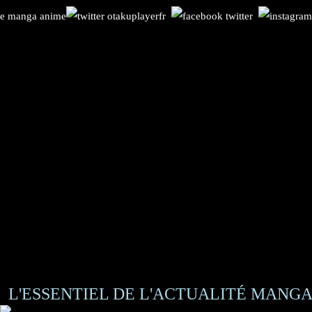
L'ESSENTIEL DE L'ACTUALITÉ MANGA 