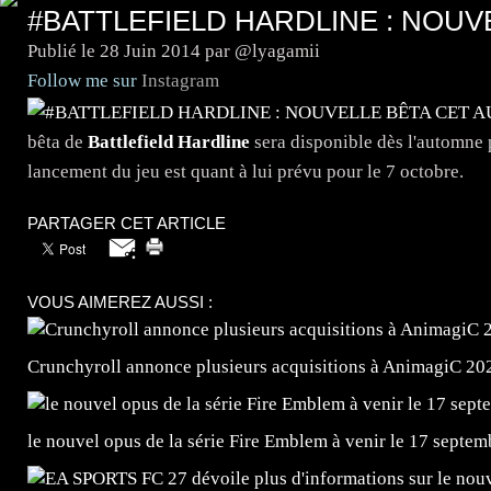
#BATTLEFIELD HARDLINE : NOU
Publié le
28 Juin 2014
par @lyagamii
Follow me sur
Instagram
bêta de
Battlefield Hardline
sera disponible dès l'automne p
lancement du jeu est quant à lui prévu pour le 7 octobre.
PARTAGER CET ARTICLE
VOUS AIMEREZ AUSSI :
Crunchyroll annonce plusieurs acquisitions à AnimagiC 20
le nouvel opus de la série Fire Emblem à venir le 17 septem