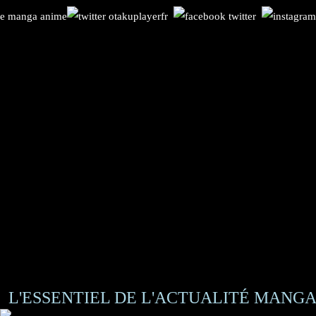
L'ESSENTIEL DE L'ACTUALITÉ MANGA 