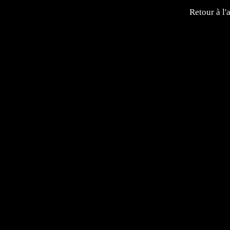
Retour à l'