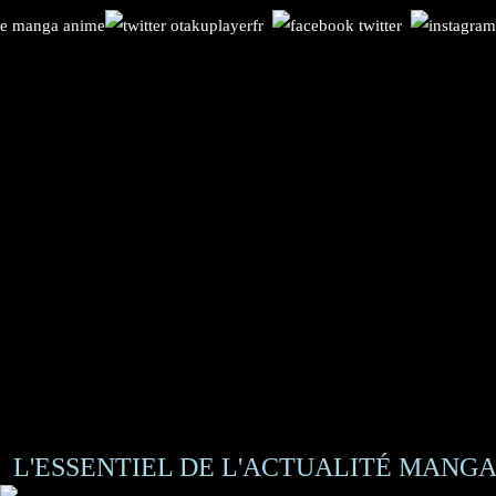
L'ESSENTIEL DE L'ACTUALITÉ MANGA 