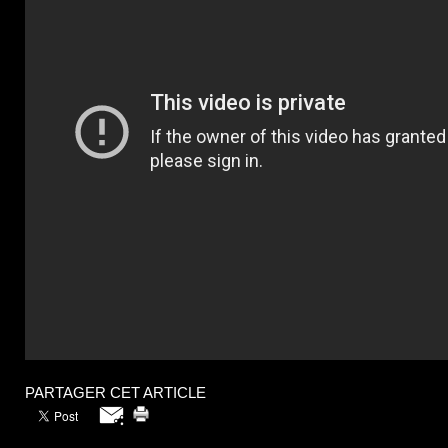
PARTAGER CET ARTICLE