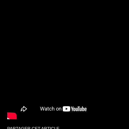
PARTAGER CET ARTICLE