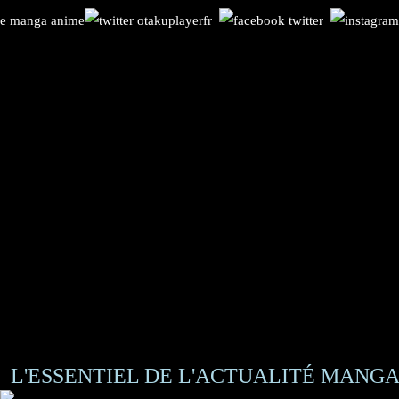
L'ESSENTIEL DE L'ACTUALITÉ MANGA 