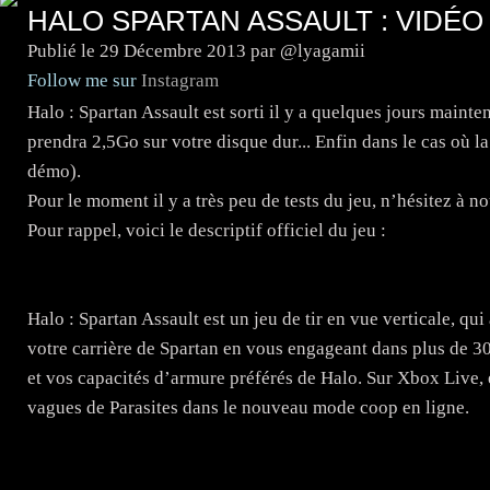
HALO SPARTAN ASSAULT : VIDÉ
Publié le
29 Décembre 2013
par @lyagamii
Follow me sur
Instagram
Halo : Spartan Assault est sorti il y a quelques jours maint
prendra 2,5Go sur votre disque dur... Enfin dans le cas où l
démo).
Pour le moment il y a très peu de tests du jeu, n’hésitez à no
Pour rappel, voici le descriptif officiel du jeu :
Halo : Spartan Assault est un jeu de tir en vue verticale, qui
votre carrière de Spartan en vous engageant dans plus de 
et vos capacités d’armure préférés de Halo. Sur Xbox Live, 
vagues de Parasites dans le nouveau mode coop en ligne.