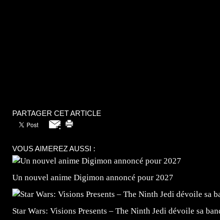
PARTAGER CET ARTICLE
VOUS AIMEREZ AUSSI :
Un nouvel anime Digimon annoncé pour 2027
Star Wars: Visions Presents – The Ninth Jedi dévoile sa ba