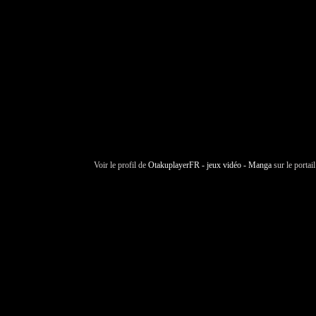
Voir le profil de
OtakuplayerFR - jeux vidéo - Manga
sur le portai