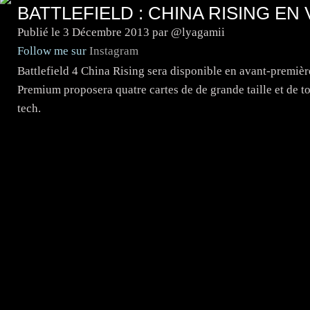
BATTLEFIELD : CHINA RISING EN
Publié le
3 Décembre 2013
par @lyagamii
Follow me sur
Instagram
Battlefield 4 China Rising sera disponible en avant-premiè
Premium proposera quatre cartes de de grande taille et de t
tech.