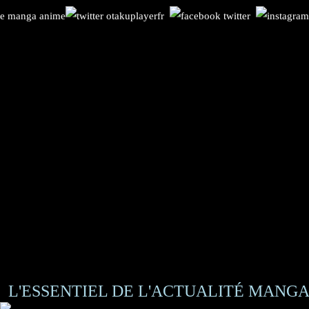
L'ESSENTIEL DE L'ACTUALITÉ MANGA 