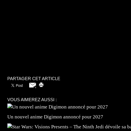
PARTAGER CET ARTICLE
VOUS AIMEREZ AUSSI :
Un nouvel anime Digimon annoncé pour 2027