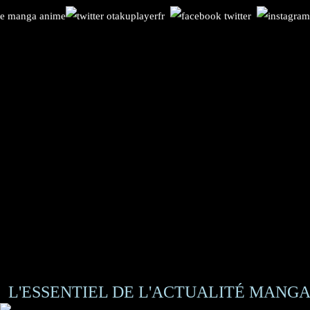
L'ESSENTIEL DE L'ACTUALITÉ MANGA 