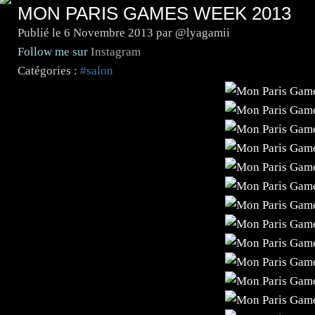
MON PARIS GAMES WEEK 2013
Publié le
6 Novembre 2013
par @lyagamii
Follow me sur
Instagram
Catégories :
#salon