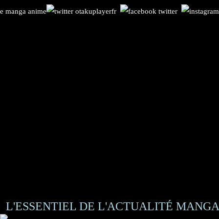
L'ESSENTIEL DE L'ACTUALITÉ MANGA 