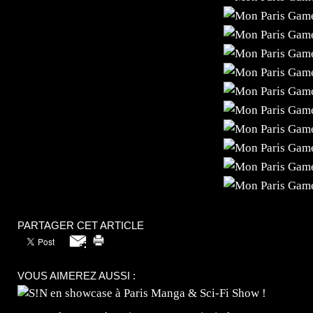
PARTAGER CET ARTICLE
VOUS AIMEREZ AUSSI :