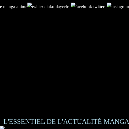
L'ESSENTIEL DE L'ACTUALITÉ MANGA 