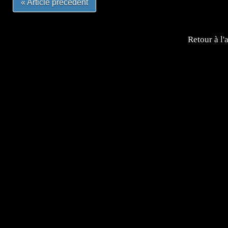
« Article précédent
Retour à l'