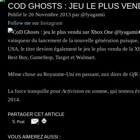
COD GHOSTS : JEU LE PLUS VE
Publié le
26 Novembre 2013
par @lyagamii
Follow me sur
Instagram
vainqueur du lancement de la nouvelle génération puisque, a
USA, le titre devient également le jeu le plus vendu de la 
Best Buy, GameStop, Target et Walmart.
Même chose au Royaume-Uni en passant, aux dires de
GfK 
La force tranquille pour
Activision
en somme, qui tentera é
2014.
PARTAGER CET ARTICLE
VOUS AIMEREZ AUSSI :